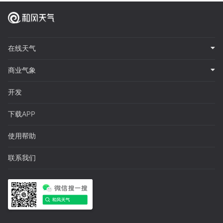
在线天气
商业气象
开发
下载APP
使用帮助
联系我们