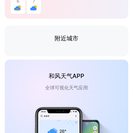
6
7
附近城市
和风天气APP
全球可视化天气应用