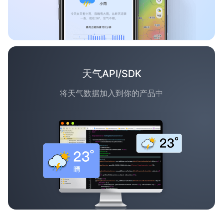
天气API/SDK
将天气数据加入到你的产品中