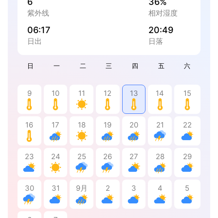
6
36%
紫外线
相对湿度
06:17
20:49
日出
日落
日
一
二
三
四
五
六
9
10
11
12
13
14
15
16
17
18
19
20
21
22
23
24
25
26
27
28
29
30
31
9月
2
3
4
5