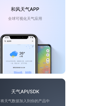
和风天气APP
全球可视化天气应用
天气API/SDK
将天气数据加入到你的产品中