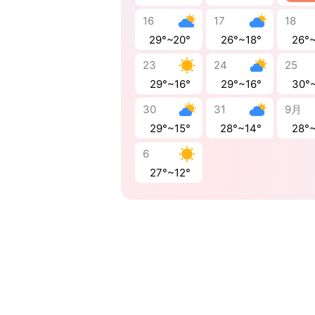
16
17
18
29°~20°
26°~18°
26°
23
24
25
29°~16°
29°~16°
30°
30
31
9月
29°~15°
28°~14°
28°
6
27°~12°