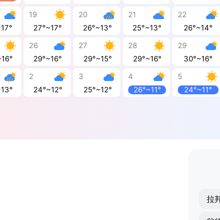
19
20
21
22
~17°
27°~17°
26°~13°
25°~13°
26°~14°
26
27
28
29
~16°
29°~16°
29°~15°
29°~16°
30°~16°
2
3
4
5
~13°
24°~12°
25°~12°
26°~11°
24°~11°
拉