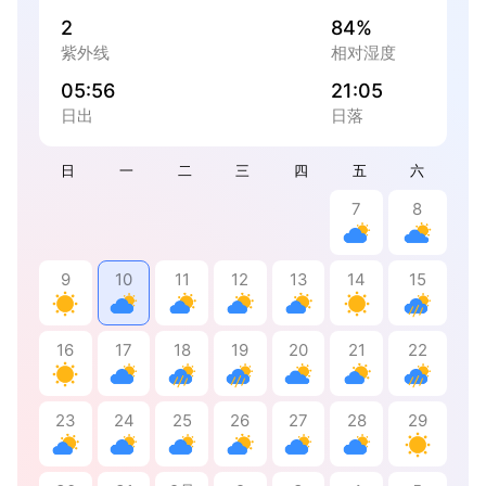
2
84%
紫外线
相对湿度
05:56
21:05
日出
日落
日
一
二
三
四
五
六
7
8
9
10
11
12
13
14
15
16
17
18
19
20
21
22
23
24
25
26
27
28
29