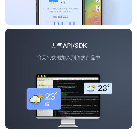
天气API/SDK
将天气数据加入到你的产品中