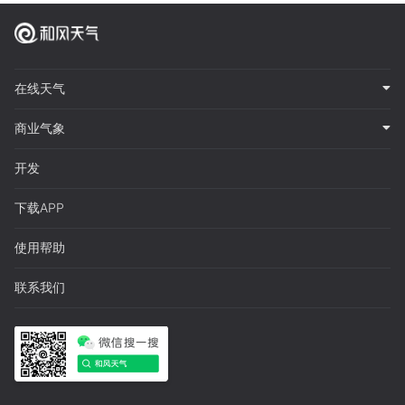
在线天气
商业气象
开发
下载APP
使用帮助
联系我们