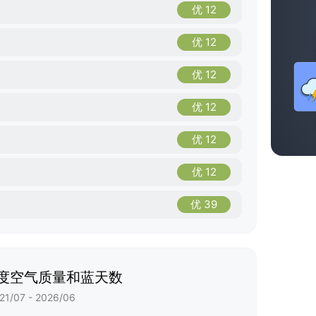
优 12
优 12
优 12
优 12
优 12
优 12
优 39
度空气质量和蓝天数
21/07 - 2026/06