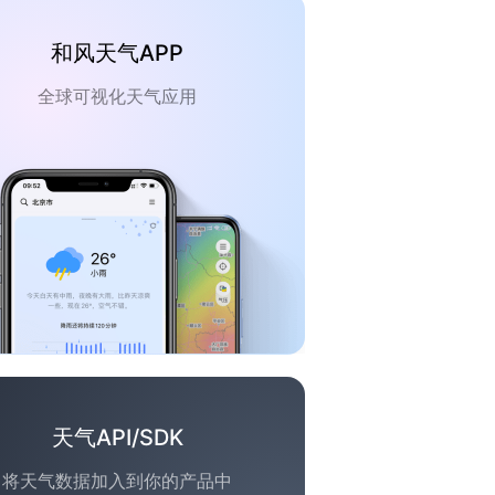
和风天气APP
全球可视化天气应用
天气API/SDK
将天气数据加入到你的产品中