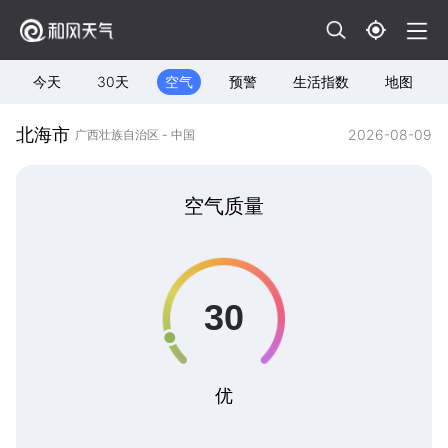
今天
30天
空气
预警
生活指数
地图
北海市
2026-08-09
广西壮族自治区 - 中国
空气质量
优