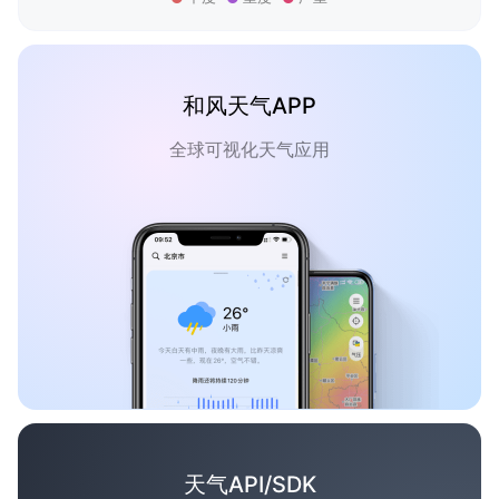
和风天气APP
全球可视化天气应用
天气API/SDK