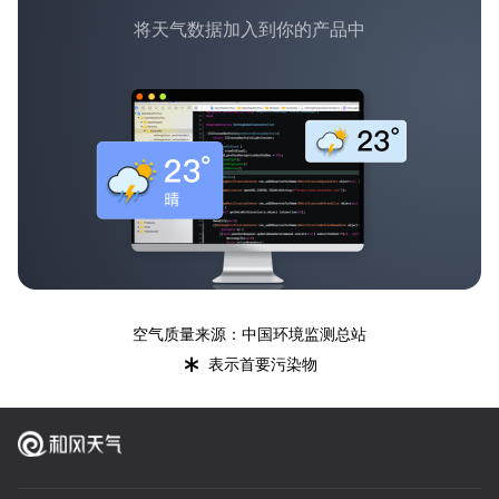
将天气数据加入到你的产品中
空气质量来源：中国环境监测总站
*
表示首要污染物