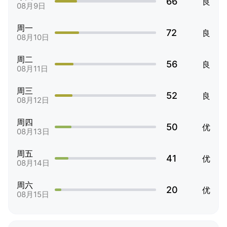
66
良
08月9日
周一
72
良
08月10日
周二
56
良
08月11日
周三
52
良
08月12日
周四
50
优
08月13日
周五
41
优
08月14日
周六
20
优
08月15日