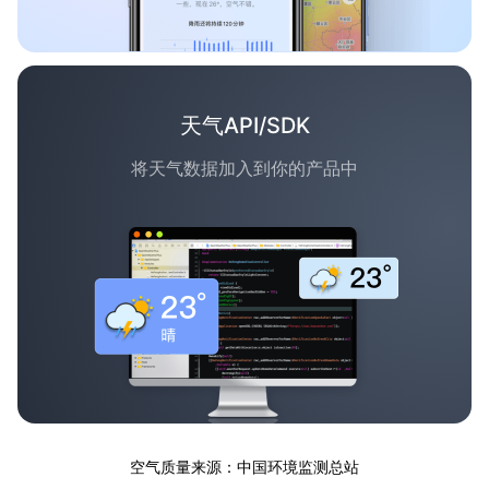
天气API/SDK
将天气数据加入到你的产品中
空气质量来源：中国环境监测总站