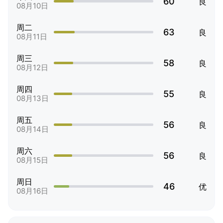
60
良
08月10日
周二
63
良
08月11日
周三
58
良
08月12日
周四
55
良
08月13日
周五
56
良
08月14日
周六
56
良
08月15日
周日
46
优
08月16日