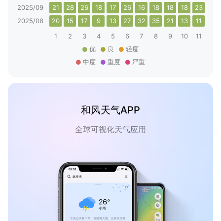
2025/09
21
28
26
18
17
26
16
18
18
18
23
16
2025/08
20
15
17
9
13
27
32
35
21
13
11
19
1
2
3
4
5
6
7
8
9
10
11
12
优
良
轻度
中度
重度
严重
和风天气APP
全球可视化天气应用