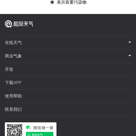
*
表示首要污染物
在线天气
商业气象
开发
下载APP
使用帮助
联系我们