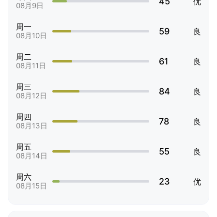
45
优
08月9日
周一
59
良
08月10日
周二
61
良
08月11日
周三
84
良
08月12日
周四
78
良
08月13日
周五
55
良
08月14日
周六
23
优
08月15日