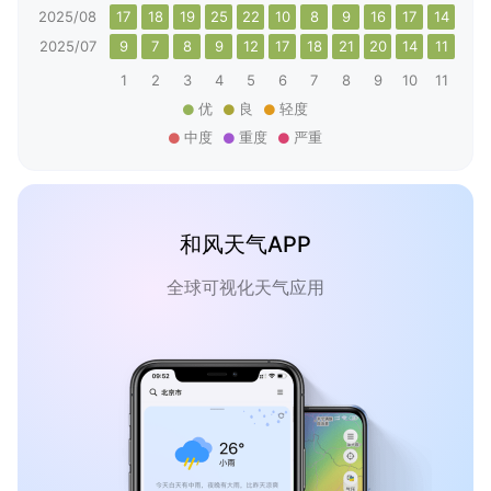
2025/08
17
18
19
25
22
10
8
9
16
17
14
15
2025/07
9
7
8
9
12
17
18
21
20
14
11
20
1
2
3
4
5
6
7
8
9
10
11
12
优
良
轻度
中度
重度
严重
和风天气APP
全球可视化天气应用