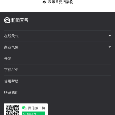
*
表示首要污染物
在线天气
商业气象
开发
下载APP
使用帮助
联系我们