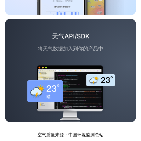
天气API/SDK
将天气数据加入到你的产品中
空气质量来源：中国环境监测总站