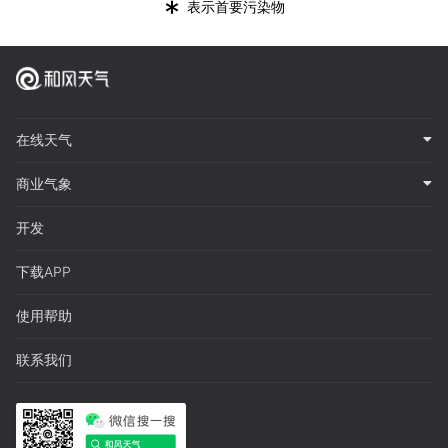
*
表示首要污染物
在线天气
商业气象
开发
下载APP
使用帮助
联系我们