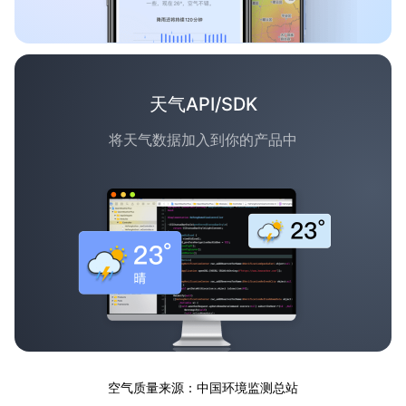
天气API/SDK
将天气数据加入到你的产品中
空气质量来源：中国环境监测总站