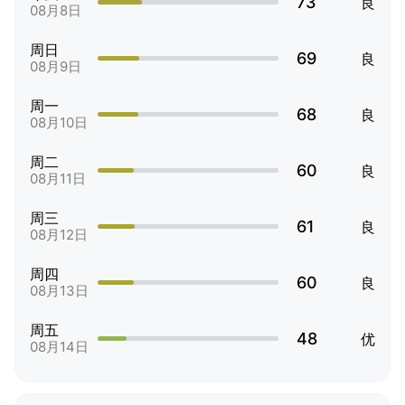
73
良
08月8日
周日
69
良
08月9日
周一
68
良
08月10日
周二
60
良
08月11日
周三
61
良
08月12日
周四
60
良
08月13日
周五
48
优
08月14日