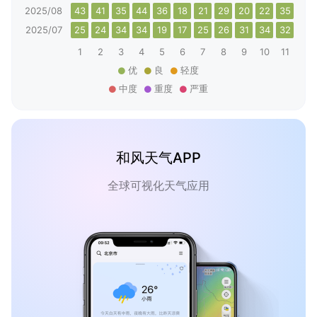
2025/08
43
41
35
44
36
18
21
29
20
22
35
25
2025/07
25
24
34
34
19
17
25
26
31
34
32
31
1
2
3
4
5
6
7
8
9
10
11
12
优
良
轻度
中度
重度
严重
和风天气APP
全球可视化天气应用