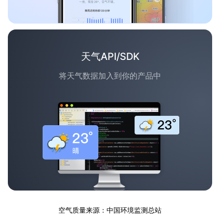
天气API/SDK
将天气数据加入到你的产品中
空气质量来源：中国环境监测总站