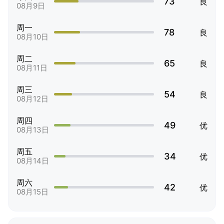
73
良
08月9日
周一
78
良
08月10日
周二
65
良
08月11日
周三
54
良
08月12日
周四
49
优
08月13日
周五
34
优
08月14日
周六
42
优
08月15日