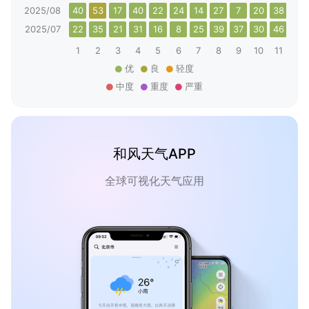
2025/08
40
53
17
40
22
24
14
27
7
20
38
27
2025/07
22
35
21
31
16
8
25
39
37
30
46
44
1
2
3
4
5
6
7
8
9
10
11
12
优
良
轻度
中度
重度
严重
和风天气APP
全球可视化天气应用