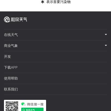
*
表示首要污染物
在线天气
商业气象
开发
下载APP
使用帮助
联系我们