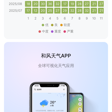
2025/08
18
20
30
36
32
17
19
28
27
21
27
27
2025/07
17
12
20
25
27
29
32
28
32
21
21
18
1
2
3
4
5
6
7
8
9
10
11
12
优
良
轻度
中度
重度
严重
和风天气APP
全球可视化天气应用