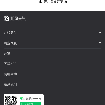
*
表示首要污染物
在线天气
商业气象
开发
下载APP
使用帮助
联系我们