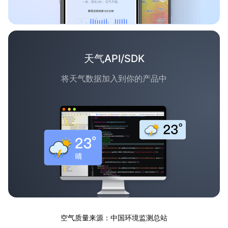
天气API/SDK
将天气数据加入到你的产品中
空气质量来源：中国环境监测总站