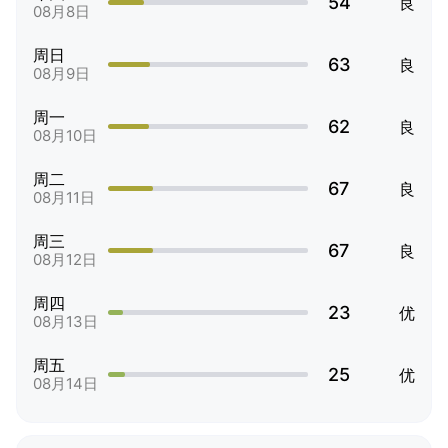
54
良
08月8日
周日
63
良
08月9日
周一
62
良
08月10日
周二
67
良
08月11日
周三
67
良
08月12日
周四
23
优
08月13日
周五
25
优
08月14日