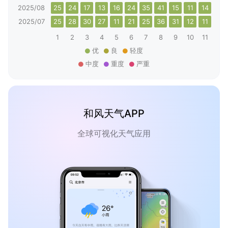
2025/08
25
24
17
13
16
24
35
41
15
11
14
23
2025/07
25
28
30
27
11
21
25
36
31
12
11
20
1
2
3
4
5
6
7
8
9
10
11
12
优
良
轻度
中度
重度
严重
和风天气APP
全球可视化天气应用