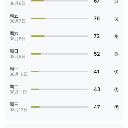
67
良
08月6日
周五
76
良
08月7日
周六
72
良
08月8日
周日
52
良
08月9日
周一
41
优
08月10日
周二
43
优
08月11日
周三
47
优
08月12日