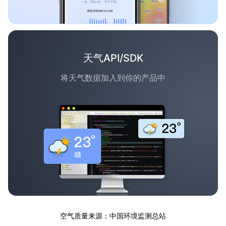
天气API/SDK
将天气数据加入到你的产品中
空气质量来源：中国环境监测总站