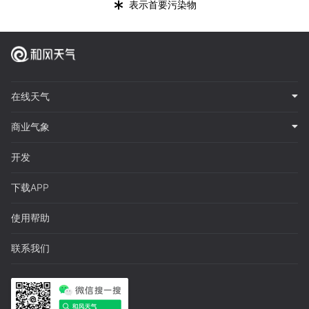
*
表示首要污染物
在线天气
商业气象
开发
下载APP
使用帮助
联系我们