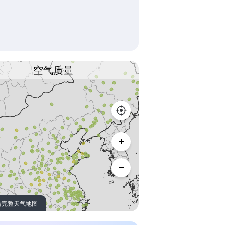
空气质量
看完整天气地图