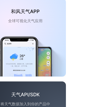
和风天气APP
全球可视化天气应用
天气API/SDK
将天气数据加入到你的产品中