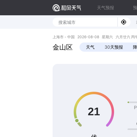
天气预报
上海市 - 中国 2026-08-08 星期六 六月廿六 丙午年 
金山区
天气
30天预报
P