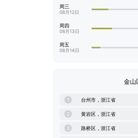
周三
08月12日
周四
08月13日
周五
08月14日
金山
1
台州市，浙江省
2
黄岩区，浙江省
3
路桥区，浙江省