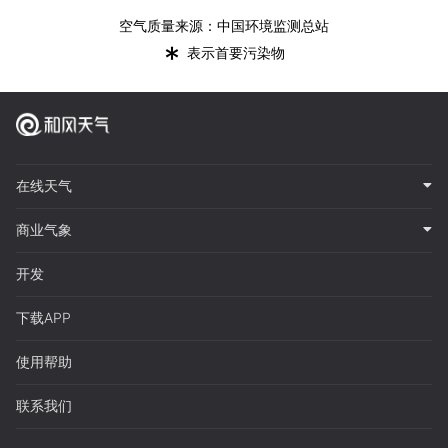
空气质量来源：中国环境监测总站
*
表示首要污染物
在线天气
商业气象
开发
下载APP
使用帮助
联系我们