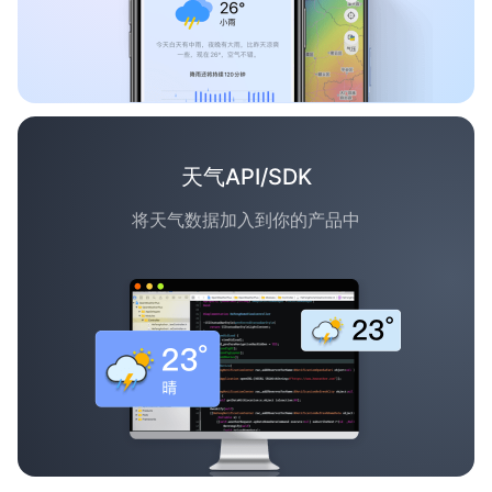
天气API/SDK
将天气数据加入到你的产品中