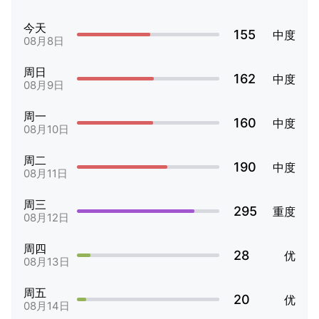
今天
155
中度
08月8日
周日
162
中度
08月9日
周一
160
中度
08月10日
周二
190
中度
08月11日
周三
295
重度
08月12日
周四
28
优
08月13日
周五
20
优
08月14日