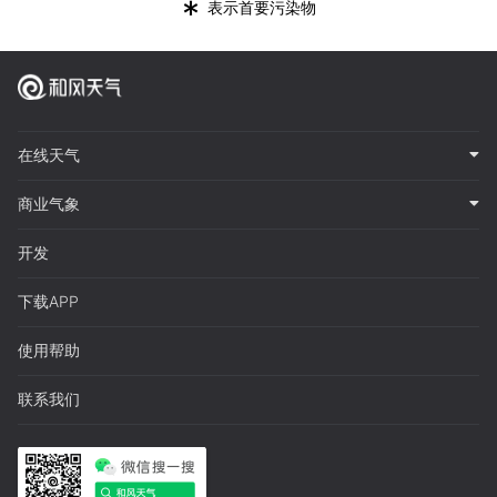
*
表示首要污染物
在线天气
商业气象
开发
下载APP
使用帮助
联系我们