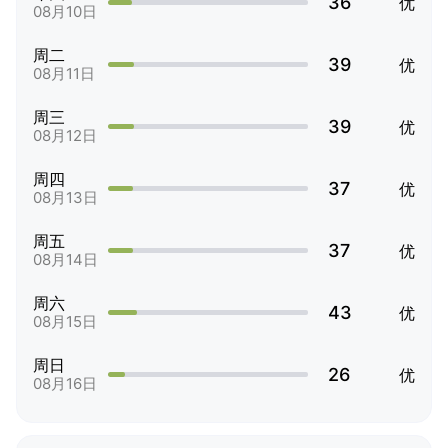
36
优
08月10日
周二
39
优
08月11日
周三
39
优
08月12日
周四
37
优
08月13日
周五
37
优
08月14日
周六
43
优
08月15日
周日
26
优
08月16日