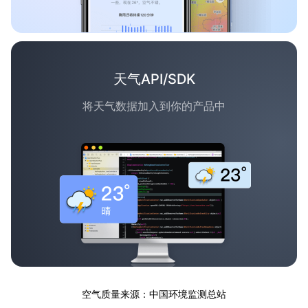
天气API/SDK
将天气数据加入到你的产品中
空气质量来源：中国环境监测总站