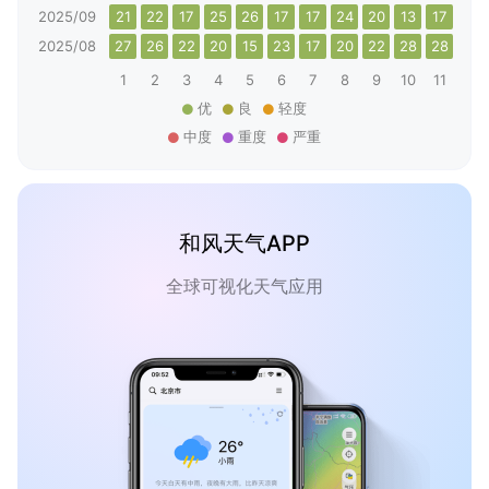
2025/09
21
22
17
25
26
17
17
24
20
13
17
20
2025/08
27
26
22
20
15
23
17
20
22
28
28
23
1
2
3
4
5
6
7
8
9
10
11
12
优
良
轻度
中度
重度
严重
和风天气APP
全球可视化天气应用