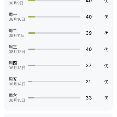
40
优
08月9日
周一
40
优
08月10日
周二
39
优
08月11日
周三
40
优
08月12日
周四
37
优
08月13日
周五
21
优
08月14日
周六
33
优
08月15日