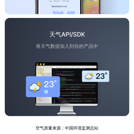
天气API/SDK
将天气数据加入到你的产品中
空气质量来源：中国环境监测总站