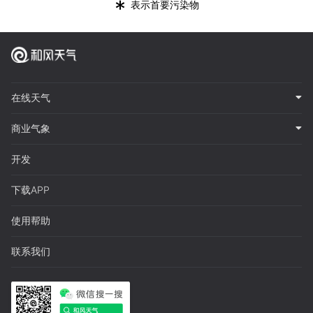
*
表示首要污染物
在线天气
商业气象
开发
下载APP
使用帮助
联系我们