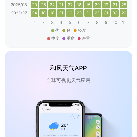
2025/08
20
26
22
21
27
18
15
20
19
21
25
21
2025/07
24
18
18
21
19
20
21
22
31
33
20
22
1
2
3
4
5
6
7
8
9
10
11
12
优
良
轻度
中度
重度
严重
和风天气APP
全球可视化天气应用