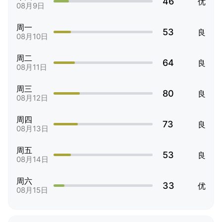
46
优
08月9日
周一
53
良
08月10日
周二
64
良
08月11日
周三
80
良
08月12日
周四
73
良
08月13日
周五
53
良
08月14日
周六
33
优
08月15日