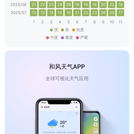
2025/08
21
22
23
28
28
16
14
16
20
22
19
21
2025/07
13
13
13
14
16
21
22
23
26
20
17
23
1
2
3
4
5
6
7
8
9
10
11
12
优
良
轻度
中度
重度
严重
和风天气APP
全球可视化天气应用