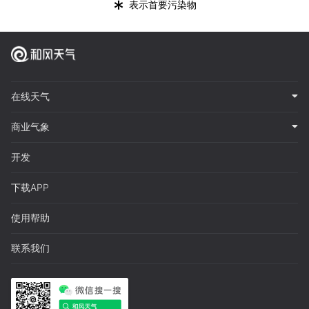
*
表示首要污染物
在线天气
商业气象
开发
下载APP
使用帮助
联系我们