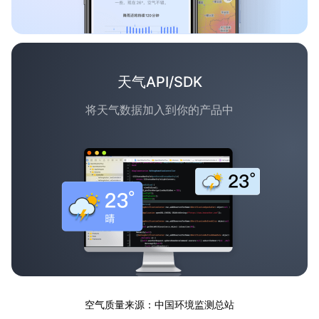
天气API/SDK
将天气数据加入到你的产品中
空气质量来源：中国环境监测总站