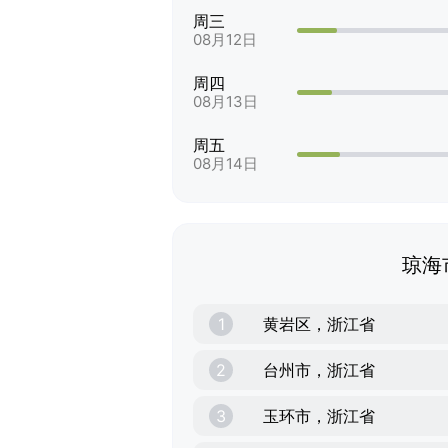
周三
08月12日
周四
08月13日
周五
08月14日
琼海
1
黄岩区，浙江省
2
台州市，浙江省
3
玉环市，浙江省