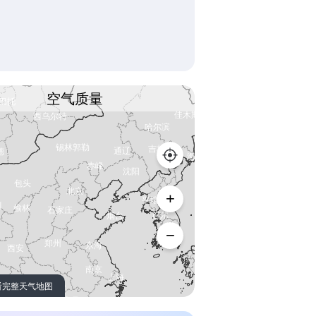
空气质量
看完整天气地图