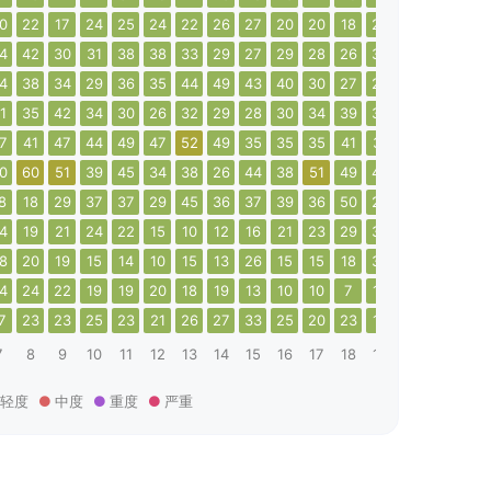
0
22
17
24
25
24
22
26
27
20
20
18
22
22
23
22
4
42
30
31
38
38
33
29
27
29
28
26
30
29
27
31
4
38
34
29
36
35
44
49
43
40
30
27
26
23
23
27
1
35
42
34
30
26
32
29
28
30
34
39
38
37
37
29
7
41
47
44
49
47
52
49
35
35
35
41
31
38
50
50
0
60
51
39
45
34
38
26
44
38
51
49
42
35
31
42
8
18
29
37
37
29
45
36
37
39
36
50
26
34
41
42
4
19
21
24
22
15
10
12
16
21
23
29
35
28
19
18
8
20
19
15
14
10
15
13
26
15
15
18
34
27
23
16
4
24
22
19
19
20
18
19
13
10
10
7
12
20
19
14
7
23
23
25
23
21
26
27
33
25
20
23
17
15
11
16
7
8
9
10
11
12
13
14
15
16
17
18
19
20
21
22
轻度
中度
重度
严重