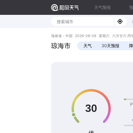
天气预报
海南省 - 中国 2026-08-08 星期六 六月廿六 丙午年 
琼海市
天气
30天预报
P