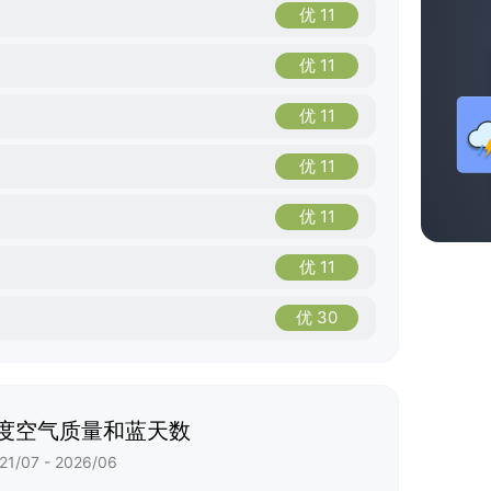
优 11
优 11
优 11
优 11
优 11
优 11
优 30
度空气质量和蓝天数
21/07 - 2026/06