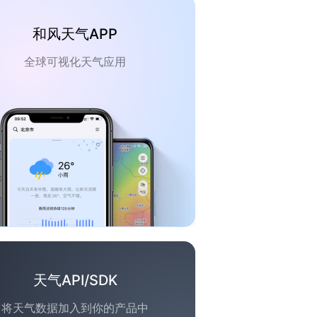
和风天气APP
全球可视化天气应用
天气API/SDK
将天气数据加入到你的产品中