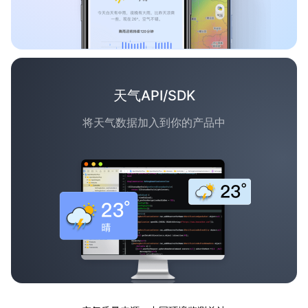
天气API/SDK
将天气数据加入到你的产品中