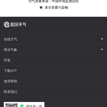
空气质量来源：中国环境监测总站
*
表示首要污染物
在线天气
商业气象
开发
下载APP
使用帮助
联系我们