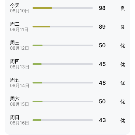
今天
98
良
08月10日
周二
89
良
08月11日
周三
50
优
08月12日
周四
45
优
08月13日
周五
48
优
08月14日
周六
50
优
08月15日
周日
43
优
08月16日