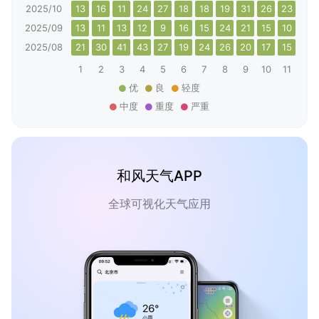
2025/10
13
16
11
24
27
18
18
19
31
26
23
17
2025/09
13
11
13
12
9
16
15
24
21
15
10
11
2025/08
21
30
41
43
27
19
24
26
20
17
15
17
1
2
3
4
5
6
7
8
9
10
11
12
优
良
轻度
中度
重度
严重
和风天气APP
全球可视化天气应用