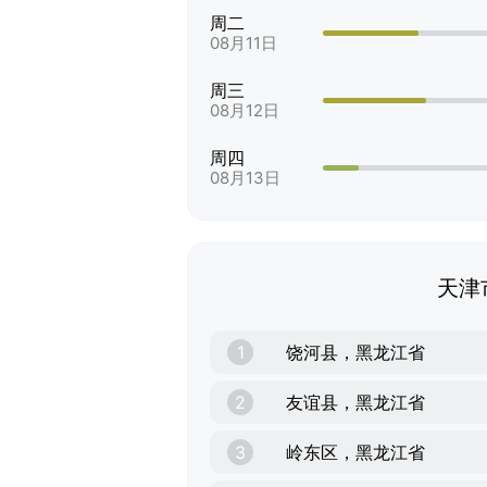
周二
08月11日
周三
08月12日
周四
08月13日
天津
1
饶河县，黑龙江省
2
友谊县，黑龙江省
3
岭东区，黑龙江省