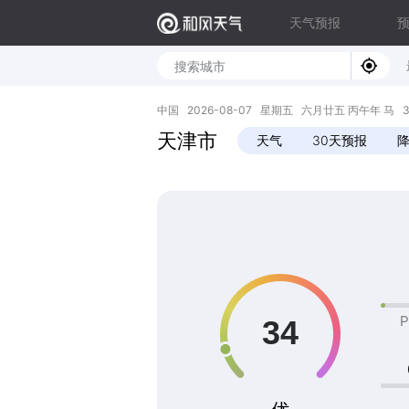
天气预报
中国 2026-08-07 星期五 六月廿五 丙午年 马 39.13
天津市
天气
30天预报
P