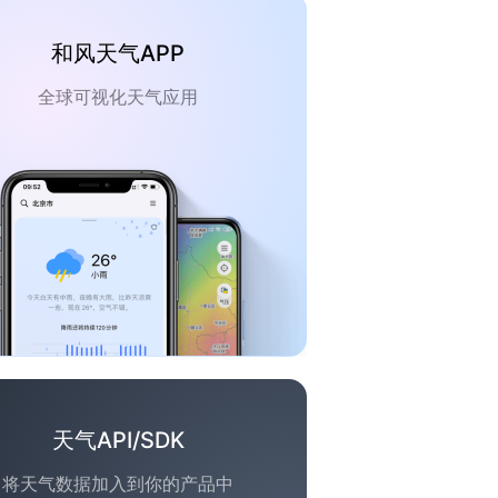
和风天气APP
全球可视化天气应用
天气API/SDK
将天气数据加入到你的产品中