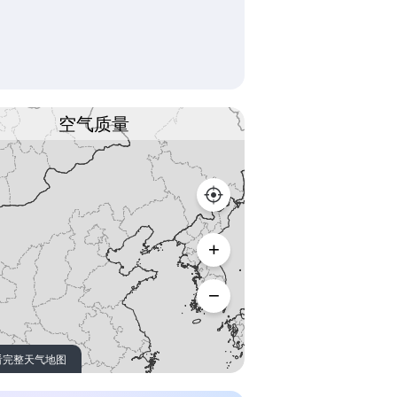
空气质量
看完整天气地图