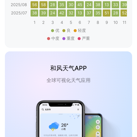
2025/08
56
58
28
35
30
45
24
38
13
33
39
51
2025/07
38
39
24
42
32
13
37
35
51
28
52
61
1
2
3
4
5
6
7
8
9
10
11
12
优
良
轻度
中度
重度
严重
和风天气APP
全球可视化天气应用