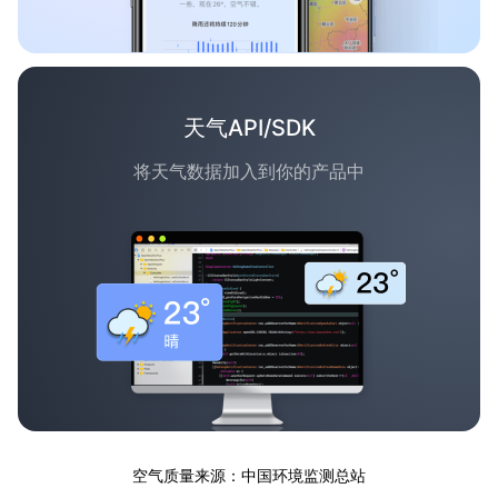
天气API/SDK
将天气数据加入到你的产品中
空气质量来源：中国环境监测总站