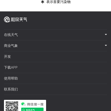
*
表示首要污染物
在线天气
商业气象
开发
下载APP
使用帮助
联系我们