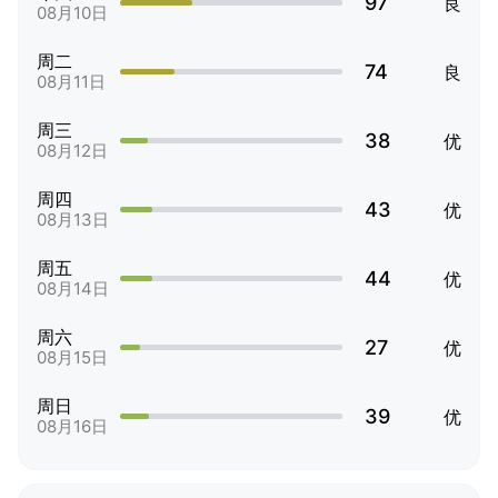
97
良
08月10日
周二
74
良
08月11日
周三
38
优
08月12日
周四
43
优
08月13日
周五
44
优
08月14日
周六
27
优
08月15日
周日
39
优
08月16日