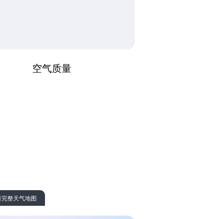
空气质量
看完整天气地图