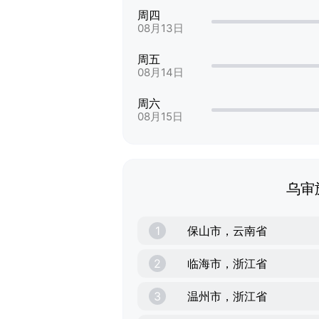
周四
08月13日
周五
08月14日
周六
08月15日
乌审
1
保山市，云南省
2
临海市，浙江省
3
温州市，浙江省