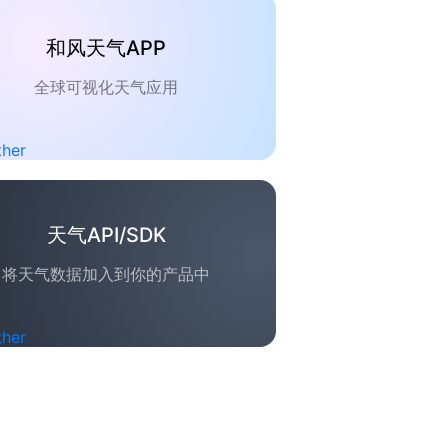
和风天气APP
全球可视化天气应用
天气API/SDK
将天气数据加入到你的产品中