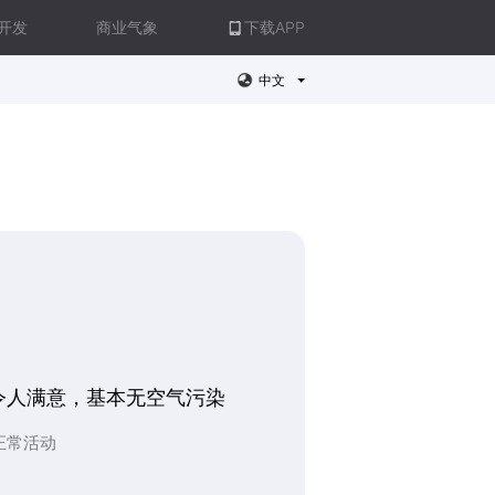
开发
商业气象
下载APP
中文
令人满意，基本无空气污染
正常活动