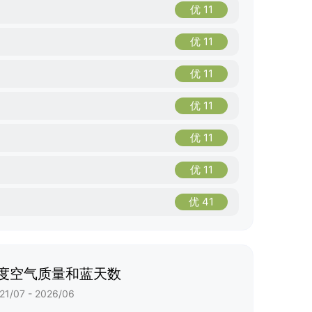
优 11
优 11
优 11
优 11
优 11
优 11
优 41
度空气质量和蓝天数
21/07 - 2026/06