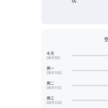
优
今天
08月9日
周一
08月10日
周二
08月11日
周三
08月12日