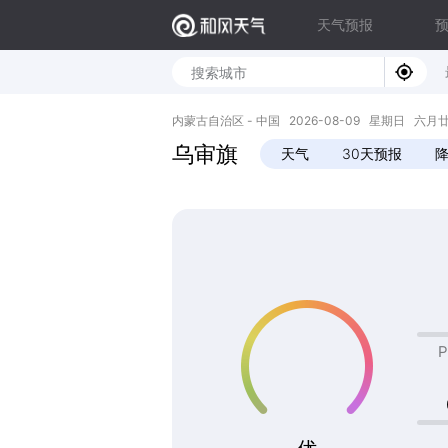
天气预报
内蒙古自治区 - 中国 2026-08-09 星期日 六月廿七 
乌审旗
天气
30天预报
P