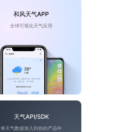
和风天气APP
全球可视化天气应用
天气API/SDK
将天气数据加入到你的产品中