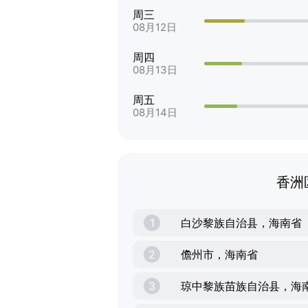
周三
08月12日
周四
08月13日
周五
08月14日
香洲
1
白沙黎族自治县，海南省
2
儋州市，海南省
3
琼中黎族苗族自治县，海