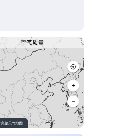
空气质量
看完整天气地图