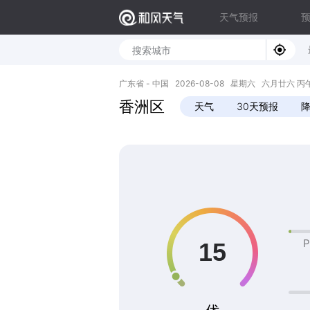
天气预报
广东省 - 中国 2026-08-08 星期六 六月廿六 丙午年 
香洲区
天气
30天预报
P