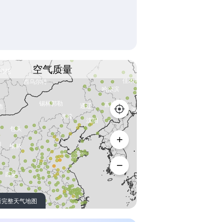
空气质量
看完整天气地图