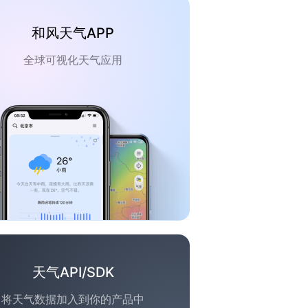
和风天气APP
全球可视化天气应用
天气API/SDK
将天气数据加入到你的产品中