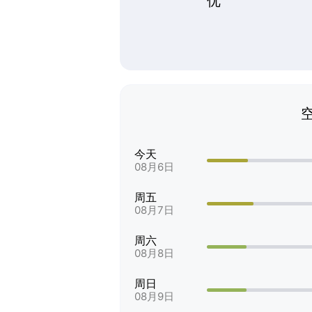
优
今天
08月6日
周五
08月7日
周六
08月8日
周日
08月9日