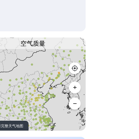
空气质量
看完整天气地图