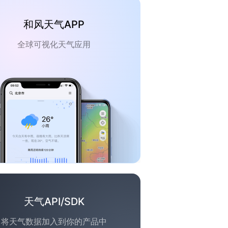
和风天气APP
全球可视化天气应用
天气API/SDK
将天气数据加入到你的产品中