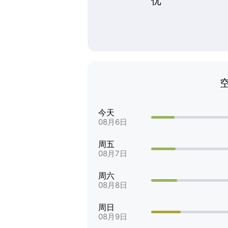
优
今天
08月6日
周五
08月7日
周六
08月8日
周日
08月9日