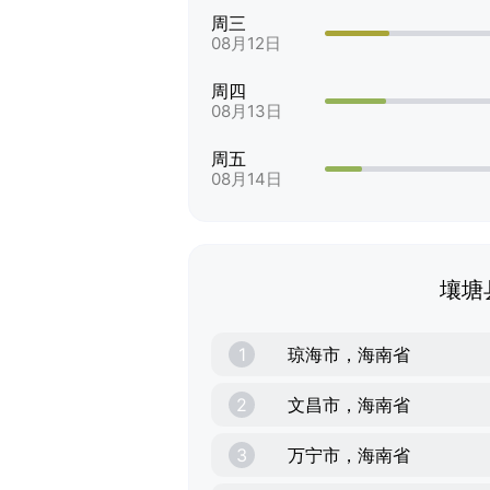
周三
08月12日
周四
08月13日
周五
08月14日
壤塘
1
琼海市，海南省
2
文昌市，海南省
3
万宁市，海南省