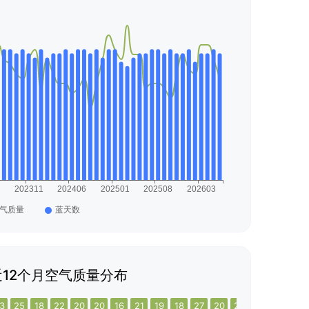
12个月空气质量分布
3
25
18
22
20
20
16
21
19
18
27
20
20
20
21
18