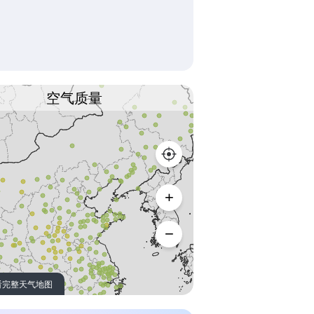
空气质量
看完整天气地图