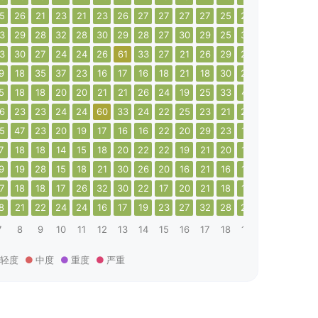
5
26
21
23
21
23
26
27
27
27
27
25
26
25
25
23
3
29
28
32
28
30
29
28
27
30
29
25
34
30
25
43
3
30
27
24
24
26
61
33
27
21
26
29
26
25
23
27
9
18
35
37
23
16
17
16
18
21
18
30
20
17
20
19
5
18
18
20
20
21
21
26
24
19
25
33
41
28
29
28
6
23
23
24
24
60
33
24
22
25
23
21
24
29
28
39
5
47
23
20
19
17
16
16
22
20
29
23
19
20
19
21
7
18
18
14
15
18
20
22
22
19
21
20
18
21
23
20
9
19
28
15
18
21
30
26
20
16
21
16
18
14
14
20
7
18
18
17
26
32
30
22
17
20
21
18
13
12
17
15
8
21
22
24
24
16
17
19
23
27
32
28
25
19
18
20
7
8
9
10
11
12
13
14
15
16
17
18
19
20
21
22
轻度
中度
重度
严重