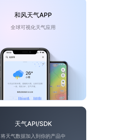
和风天气APP
全球可视化天气应用
天气API/SDK
将天气数据加入到你的产品中