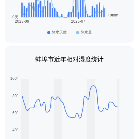
蚌埠市近年相对湿度统计