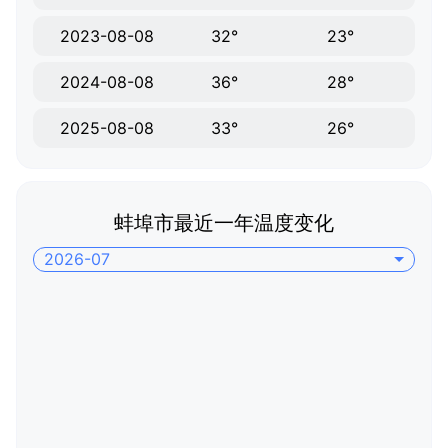
2023-08-08
32°
23°
2024-08-08
36°
28°
2025-08-08
33°
26°
蚌埠市最近一年温度变化
2026-07