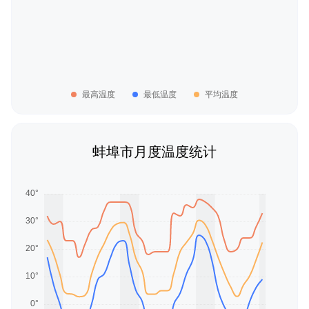
最高温度
最低温度
平均温度
蚌埠市月度温度统计