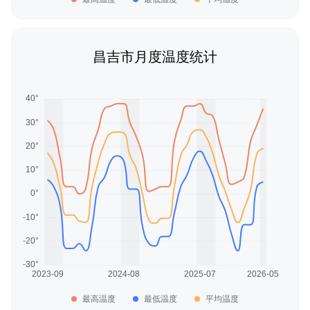
昌吉市月度温度统计
最高温度
最低温度
平均温度