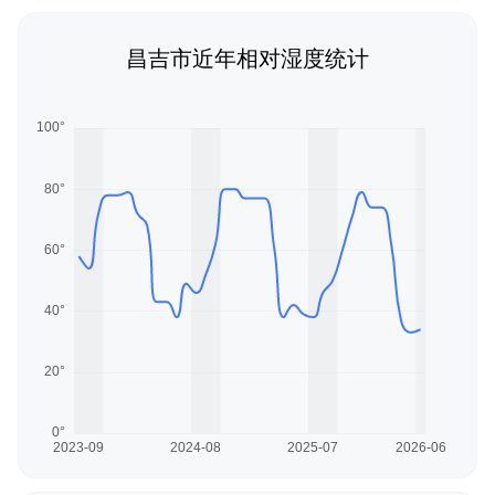
昌吉市近年相对湿度统计