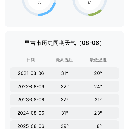
昌吉市历史同期天气（08-06）
日期
最高温度
最低温度
2021-08-06
31°
20°
2022-08-06
32°
24°
2023-08-06
37°
21°
2024-08-06
31°
23°
2025-08-06
29°
18°