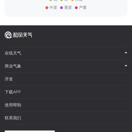
中度
重度
严重
在线天气
商业气象
开发
下载APP
使用帮助
联系我们