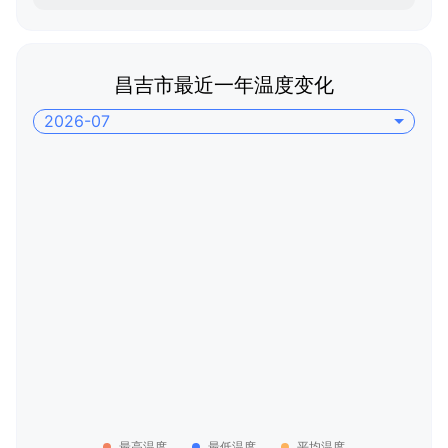
昌吉市最近一年温度变化
2026-07
最高温度
最低温度
平均温度