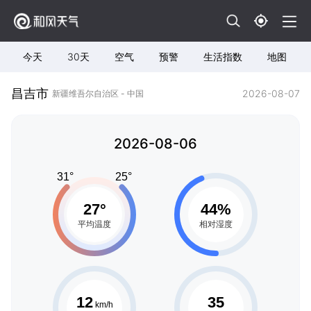
今天
30天
空气
预警
生活指数
地图
昌吉市
2026-08-07
新疆维吾尔自治区 - 中国
2026-08-06