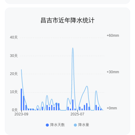
昌吉市近年降水统计