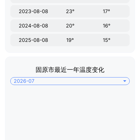
2023-08-08
23°
17°
2024-08-08
20°
16°
2025-08-08
19°
15°
固原市最近一年温度变化
2026-07