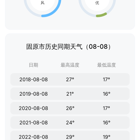
固原市历史同期天气（08-08）
日期
最高温度
最低温度
2018-08-08
27°
17°
2019-08-08
21°
16°
2020-08-08
26°
17°
2021-08-08
24°
16°
2022-08-08
29°
19°