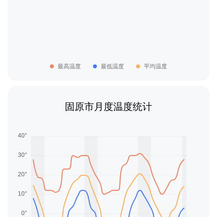
最高温度
最低温度
平均温度
固原市月度温度统计