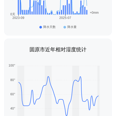
固原市近年相对湿度统计