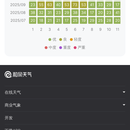
2025/09
23
55
63
40
53
73
53
41
33
29
17
41
2025/08
38
32
31
23
29
38
34
17
20
23
41
23
2025/07
20
18
21
21
17
25
19
29
25
28
20
30
1
2
3
4
5
6
7
8
9
10
11
12
优
良
轻度
中度
重度
严重
在线天气
商业气象
开发