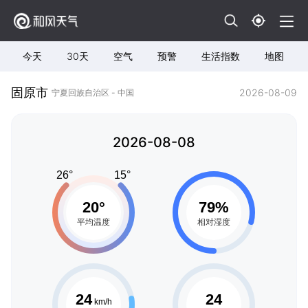
今天
30天
空气
预警
生活指数
地图
固原市
2026-08-09
宁夏回族自治区 - 中国
2026-08-08