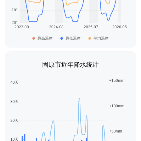
最高温度
最低温度
平均温度
固原市近年降水统计