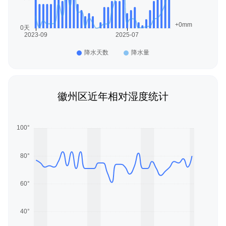
徽州区近年相对湿度统计