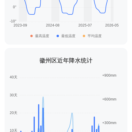
最高温度
最低温度
平均温度
徽州区近年降水统计