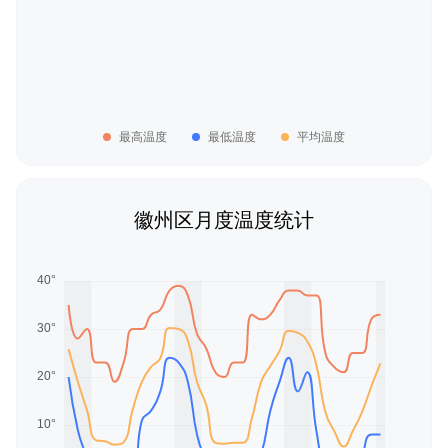
最高温度
最低温度
平均温度
徽州区月度温度统计