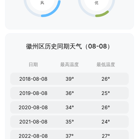
徽州区历史同期天气（08-08）
日期
最高温度
最低温度
2018-08-08
39°
26°
2019-08-08
36°
25°
2020-08-08
34°
26°
2021-08-08
35°
24°
2022-08-08
37°
27°