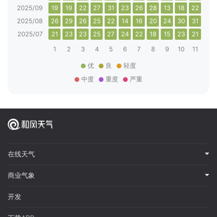
2025/09
19
19
22
27
31
23
26
28
13
18
22
24
2025/08
26
29
26
25
22
14
16
20
24
30
31
23
2025/07
21
23
23
25
27
24
22
18
15
23
21
15
1
2
3
4
5
6
7
8
9
10
11
12
优
良
轻度
中度
重度
严重
在线天气
商业气象
开发