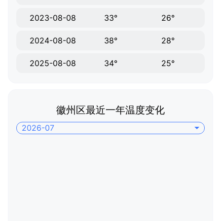
2023-08-08
33°
26°
2024-08-08
38°
28°
2025-08-08
34°
25°
徽州区最近一年温度变化
2026-07