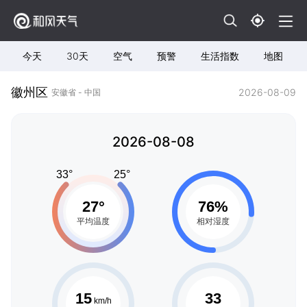
今天
30天
空气
预警
生活指数
地图
徽州区
2026-08-09
安徽省 - 中国
2026-08-08