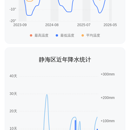
最高温度
最低温度
平均温度
静海区近年降水统计