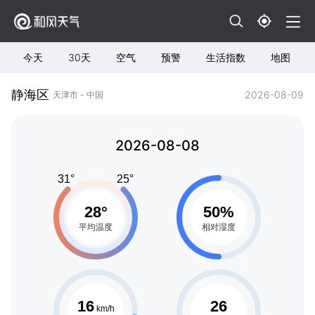
今天
30天
空气
预警
生活指数
地图
静海区
2026-08-09
天津市 - 中国
2026-08-08