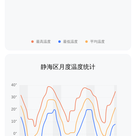
最高温度
最低温度
平均温度
静海区月度温度统计