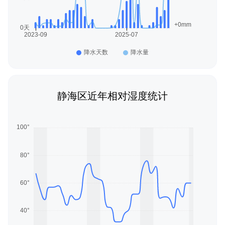
静海区近年相对湿度统计