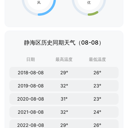
静海区历史同期天气（08-08）
日期
最高温度
最低温度
2018-08-08
29°
26°
2019-08-08
32°
23°
2020-08-08
31°
23°
2021-08-08
32°
24°
2022-08-08
29°
26°