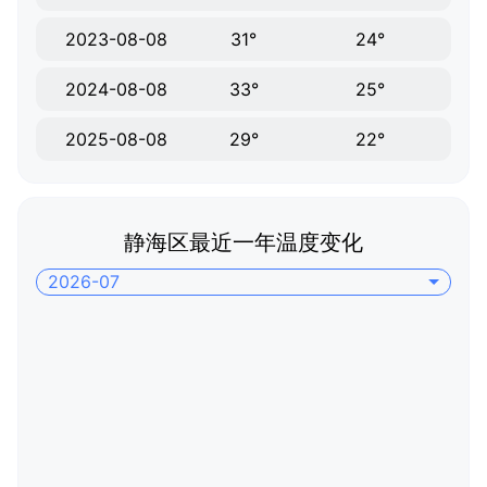
2023-08-08
31°
24°
2024-08-08
33°
25°
2025-08-08
29°
22°
静海区最近一年温度变化
2026-07