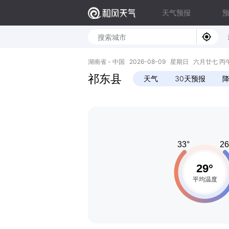
天气预报
湖南省 - 中国 2026-08-09 星期日 六月廿七 丙午年 马
祁东县
天气
30天预报