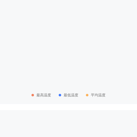
最高温度
最低温度
平均温度