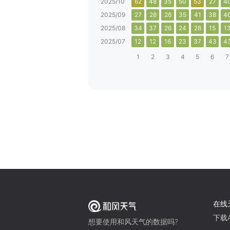
2025/10
62
48
35
50
53
27
4
2025/09
27
28
26
35
41
38
4
2025/08
34
37
26
24
28
15
1
2025/07
12
12
16
23
37
43
4
1
2
3
4
5
6
7
在线
下载A
想要使用和风天气的数据吗?