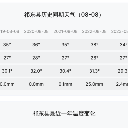
祁东县历史同期天气（08-08）
19-08-08
2020-08-08
2021-08-08
2022-08-08
2023-0
35°
36°
35°
38°
34°
27°
28°
27°
28°
27°
30.1°
32.0°
30.4°
31.3°
29.3
0.0mm
0.0mm
0.1mm
25.0mm
2.4m
祁东县最近一年温度变化