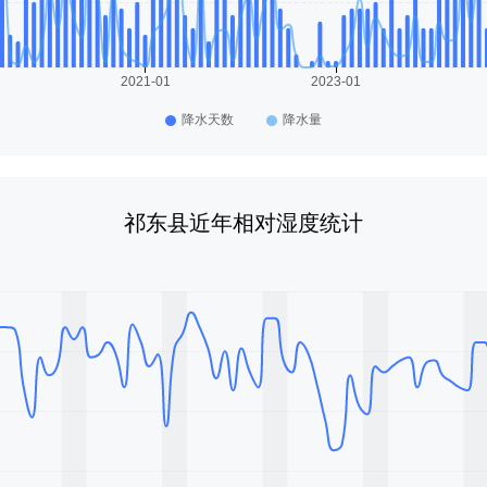
祁东县近年相对湿度统计