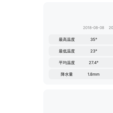
2018-08-08
20
最高温度
35°
最低温度
23°
平均温度
27.4°
降水量
1.8mm