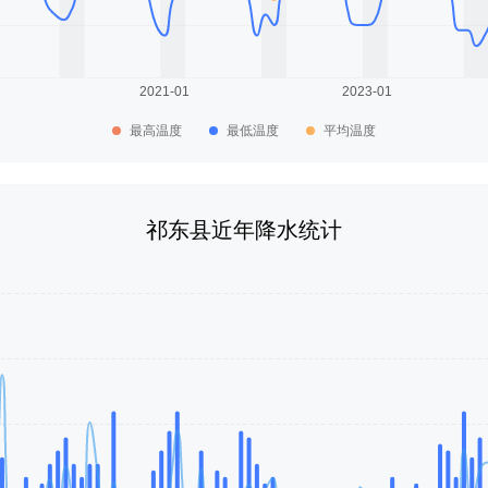
最高温度
最低温度
平均温度
祁东县近年降水统计