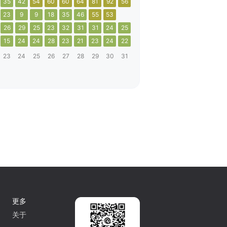
35
42
54
60
60
64
81
92
56
23
9
9
18
35
46
55
53
26
29
25
23
32
31
31
24
25
15
24
24
28
23
21
23
24
22
23
24
25
26
27
28
29
30
31
更多
关于