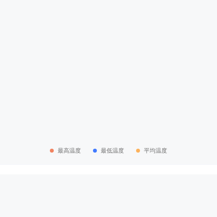
最高温度
最低温度
平均温度