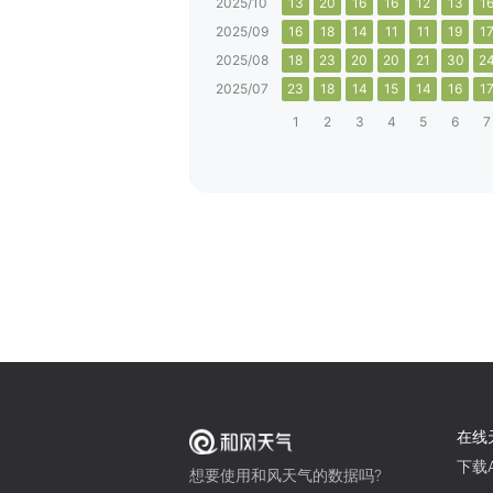
2025/10
13
20
16
16
12
13
1
2025/09
16
18
14
11
11
19
1
2025/08
18
23
20
20
21
30
2
2025/07
23
18
14
15
14
16
1
1
2
3
4
5
6
7
在线
下载A
想要使用和风天气的数据吗?