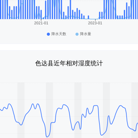
色达县近年相对湿度统计