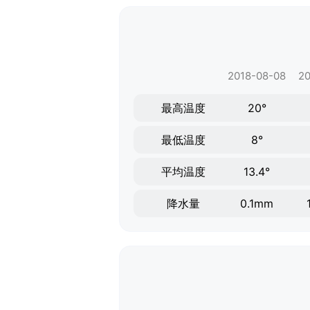
2018-08-08
20
最高温度
20°
最低温度
8°
平均温度
13.4°
降水量
0.1mm