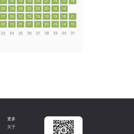
17
16
15
14
16
21
15
17
18
20
25
26
20
23
20
16
14
17
20
17
12
15
13
19
18
21
20
15
21
17
27
20
25
14
15
23
24
25
26
27
28
29
30
31
更多
关于