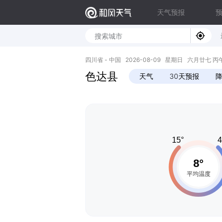
天气预报
四川省 - 中国 2026-08-09 星期日 六月廿七 丙午年 
色达县
天气
30天预报