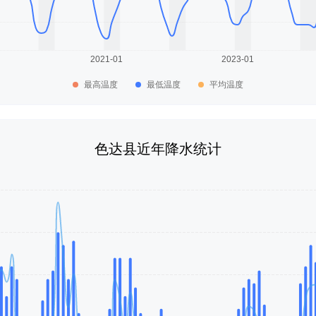
最高温度
最低温度
平均温度
色达县近年降水统计