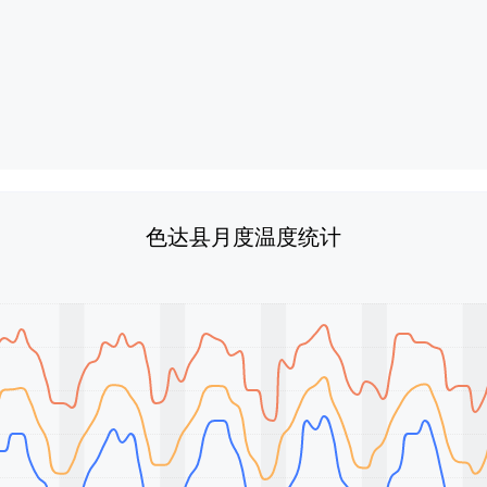
色达县月度温度统计