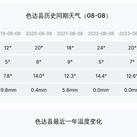
色达县历史同期天气（08-08）
19-08-08
2020-08-08
2021-08-08
2022-08-08
2023-0
12°
20°
18°
24°
20°
5°
8°
9°
5°
7°
7.8°
14.0°
12.3°
14.4°
12.6
19.8mm
0.4mm
5.6mm
0.0mm
0.0m
色达县最近一年温度变化