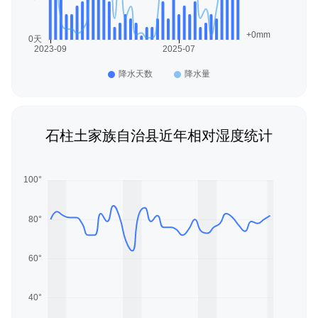
石柱土家族自治县近年相对湿度统计