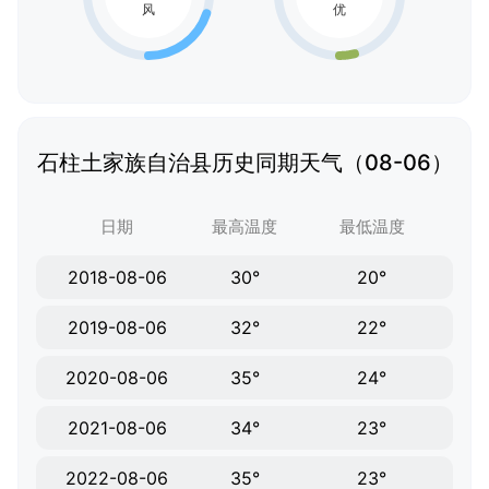
石柱土家族自治县历史同期天气（08-06）
日期
最高温度
最低温度
2018-08-06
30°
20°
2019-08-06
32°
22°
2020-08-06
35°
24°
2021-08-06
34°
23°
2022-08-06
35°
23°