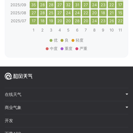
2025/09
35
28
28
27
32
31
27
24
23
22
17
19
2025/08
27
28
25
27
24
24
22
20
18
21
15
14
2025/07
17
18
19
20
20
28
20
24
23
26
22
30
1
2
3
4
5
6
7
8
9
10
11
12
优
良
轻度
中度
重度
严重
在线天气
商业气象
开发