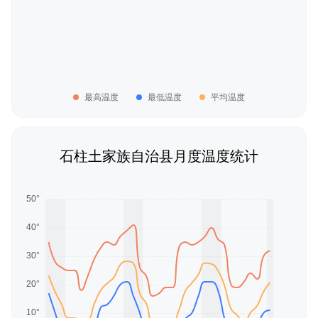
最高温度
最低温度
平均温度
石柱土家族自治县月度温度统计