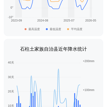
最高温度
最低温度
平均温度
石柱土家族自治县近年降水统计