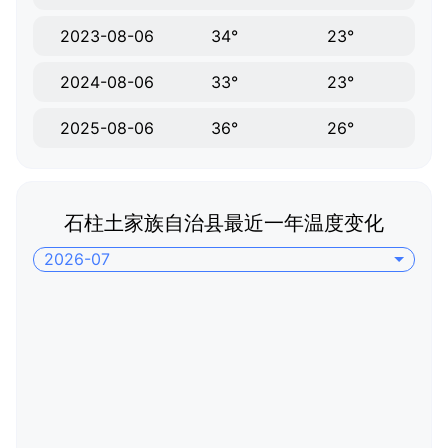
2023-08-06
34°
23°
2024-08-06
33°
23°
2025-08-06
36°
26°
石柱土家族自治县最近一年温度变化
2026-07