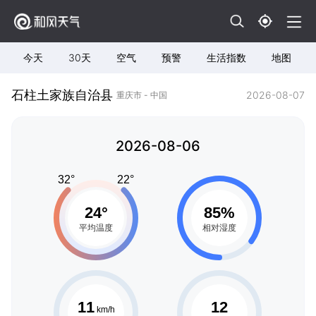
今天
30天
空气
预警
生活指数
地图
石柱土家族自治县
2026-08-07
重庆市 - 中国
2026-08-06