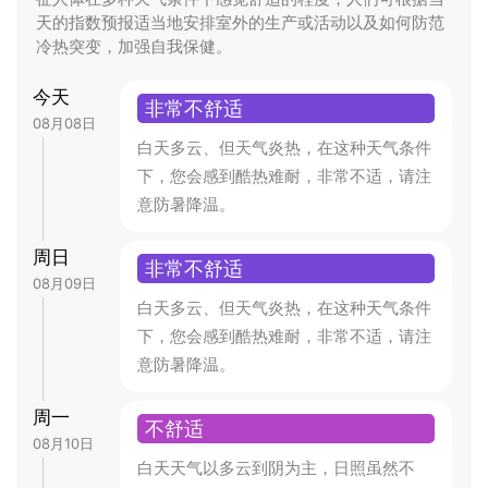
天的指数预报适当地安排室外的生产或活动以及如何防范
冷热突变，加强自我保健。
今天
非常不舒适
08月08日
白天多云、但天气炎热，在这种天气条件
下，您会感到酷热难耐，非常不适，请注
意防暑降温。
周日
非常不舒适
08月09日
白天多云、但天气炎热，在这种天气条件
下，您会感到酷热难耐，非常不适，请注
意防暑降温。
周一
不舒适
08月10日
白天天气以多云到阴为主，日照虽然不