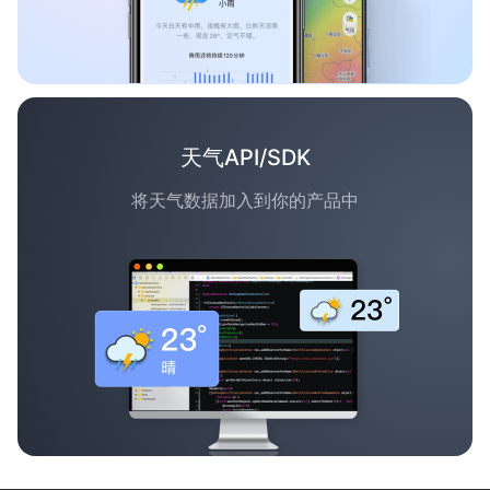
天气API/SDK
将天气数据加入到你的产品中