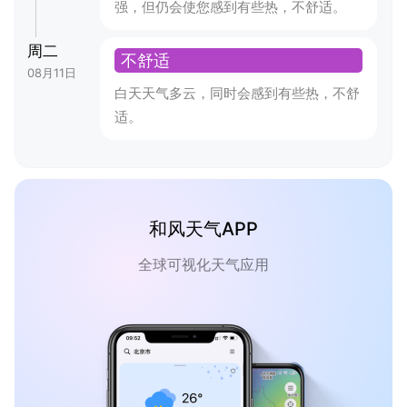
强，但仍会使您感到有些热，不舒适。
周二
不舒适
08月11日
白天天气多云，同时会感到有些热，不舒
适。
和风天气APP
全球可视化天气应用