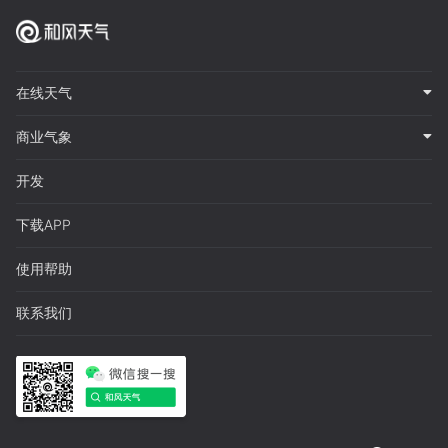
在线天气
商业气象
开发
下载APP
使用帮助
联系我们