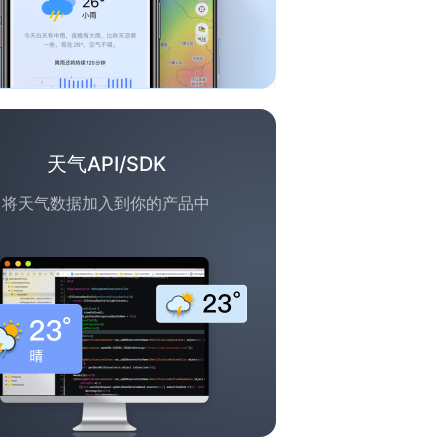
天气API/SDK
将天气数据加入到你的产品中