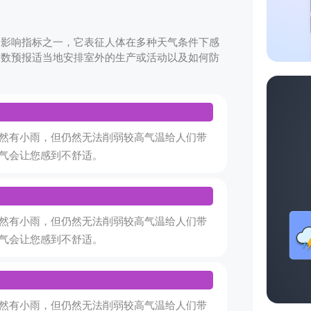
合影响指标之一，它表征人体在多种天气条件下感
指数预报适当地安排室外的生产或活动以及如何防
然有小雨，但仍然无法削弱较高气温给人们带
气会让您感到不舒适。
然有小雨，但仍然无法削弱较高气温给人们带
气会让您感到不舒适。
然有小雨，但仍然无法削弱较高气温给人们带