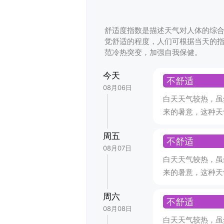
舒适度指数是描述天气对人体的综
觉舒适的程度，人们可根据当天的
范冷热突变，加强自我保健。
今天
不舒适
08月06日
白天天气较热，虽
来的暑意，这种天
周五
不舒适
08月07日
白天天气较热，虽
来的暑意，这种天
周六
不舒适
08月08日
白天天气较热，虽