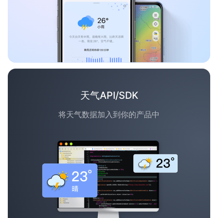
天气API/SDK
将天气数据加入到你的产品中