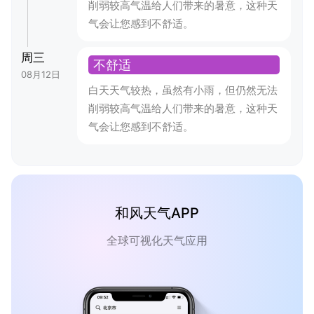
削弱较高气温给人们带来的暑意，这种天
气会让您感到不舒适。
周三
不舒适
08月12日
白天天气较热，虽然有小雨，但仍然无法
削弱较高气温给人们带来的暑意，这种天
气会让您感到不舒适。
和风天气APP
全球可视化天气应用