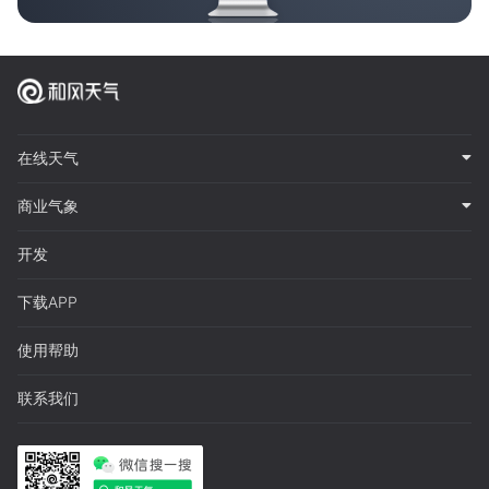
在线天气
商业气象
开发
下载APP
使用帮助
联系我们