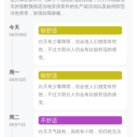
天的指数预报适当地安排室外的生产或活动以及如何防范
冷热突变，加强自我保健。
今天
较舒适
08月09日
白天有少量降雨，但会使人们感觉有些
热，不过大部分人仍会有比较舒适的感
觉。
周一
较舒适
08月10日
白天有少量降雨，但会使人们感觉有些
热，不过大部分人仍会有比较舒适的感
觉。
周二
不舒适
08月11日
白天天气较热，虽然有小雨，但仍然无法