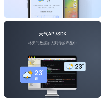
天气API/SDK
将天气数据加入到你的产品中