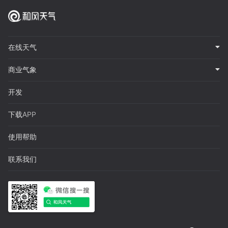
在线天气
商业气象
开发
下载APP
使用帮助
联系我们