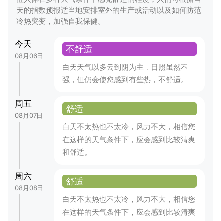
天的指数预报适当地安排室外的生产或活动以及如何防范
冷热突变，加强自我保健。
今天
不舒适
08月06日
白天天气以多云到阴为主，日照虽然不
强，但仍会使您感到有些热，不舒适。
周五
舒适
08月07日
白天不太热也不太冷，风力不大，相信您
在这样的天气条件下，应会感到比较清爽
和舒适。
周六
舒适
08月08日
白天不太热也不太冷，风力不大，相信您
在这样的天气条件下，应会感到比较清爽