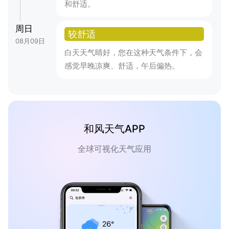
和舒适。
周日
较舒适
08月09日
白天天气晴好，您在这种天气条件下，会
感觉早晚凉爽、舒适，午后偏热。
和风天气APP
全球可视化天气应用