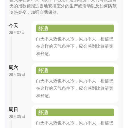
天的指数预报适当地安排室外的生产或活动以及如何防范
冷热突变，加强自我保健。
今天
舒适
08月07日
白天不太热也不太冷，风力不大，相信您
在这样的天气条件下，应会感到比较清爽
和舒适。
周六
舒适
08月08日
白天不太热也不太冷，风力不大，相信您
在这样的天气条件下，应会感到比较清爽
和舒适。
周日
舒适
08月09日
白天不太热也不太冷，风力不大，相信您