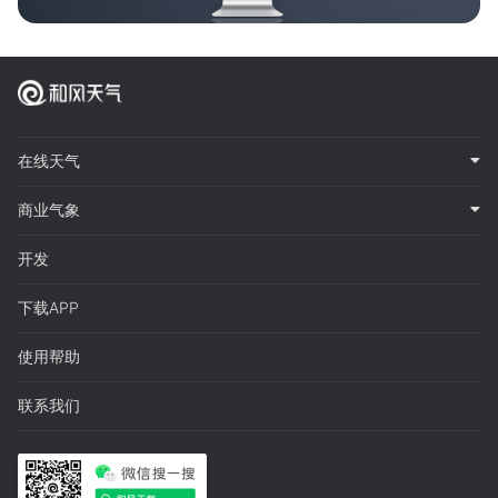
在线天气
商业气象
开发
下载APP
使用帮助
联系我们