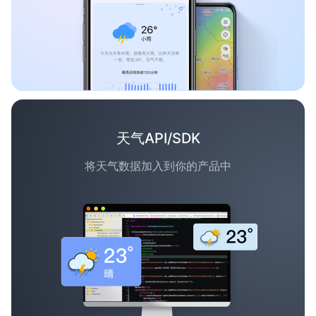
天气API/SDK
将天气数据加入到你的产品中