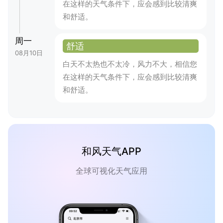
在这样的天气条件下，应会感到比较清爽
和舒适。
周一
舒适
08月10日
白天不太热也不太冷，风力不大，相信您
在这样的天气条件下，应会感到比较清爽
和舒适。
和风天气APP
全球可视化天气应用