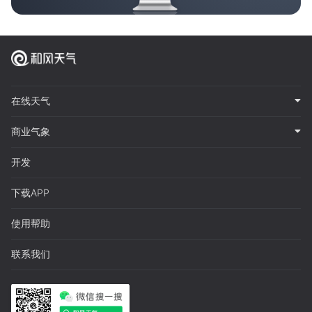
在线天气
商业气象
开发
下载APP
使用帮助
联系我们