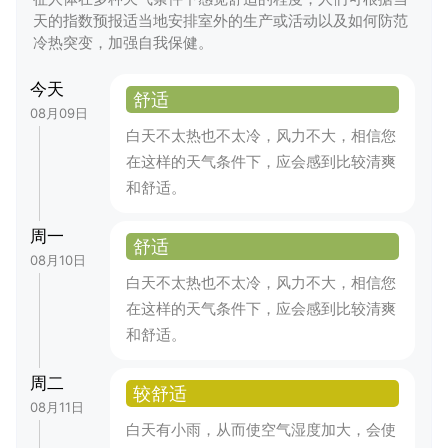
天的指数预报适当地安排室外的生产或活动以及如何防范
冷热突变，加强自我保健。
今天
舒适
08月09日
白天不太热也不太冷，风力不大，相信您
在这样的天气条件下，应会感到比较清爽
和舒适。
周一
舒适
08月10日
白天不太热也不太冷，风力不大，相信您
在这样的天气条件下，应会感到比较清爽
和舒适。
周二
较舒适
08月11日
白天有小雨，从而使空气湿度加大，会使