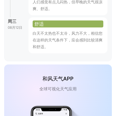
人们感觉有点儿闷热，但早晚的天气很凉
爽、舒适。
周三
舒适
08月12日
白天不太热也不太冷，风力不大，相信您
在这样的天气条件下，应会感到比较清爽
和舒适。
和风天气APP
全球可视化天气应用