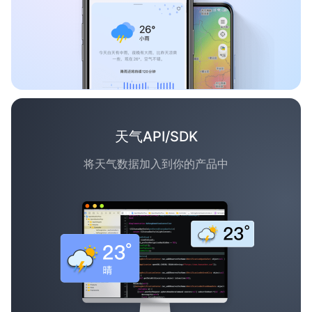
天气API/SDK
将天气数据加入到你的产品中