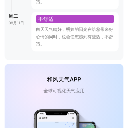
适。
周二
不舒适
08月11日
白天天气晴好，明媚的阳光在给您带来好
心情的同时，也会使您感到有些热，不舒
适。
和风天气APP
全球可视化天气应用