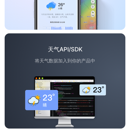
天气API/SDK
将天气数据加入到你的产品中