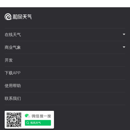
在线天气
商业气象
开发
下载APP
使用帮助
联系我们