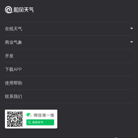
在线天气
商业气象
开发
下载APP
使用帮助
联系我们