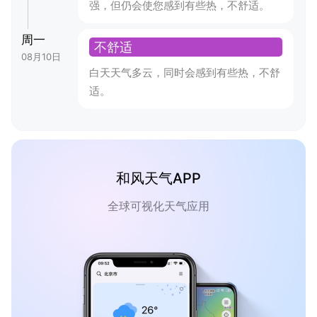
强，但仍会使您感到有些热，不舒适。
周一
不舒适
08月10日
白天天气多云，同时会感到有些热，不舒
适。
和风天气APP
全球可视化天气应用