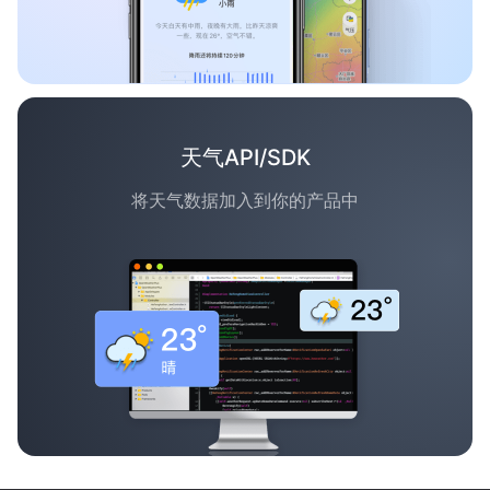
天气API/SDK
将天气数据加入到你的产品中