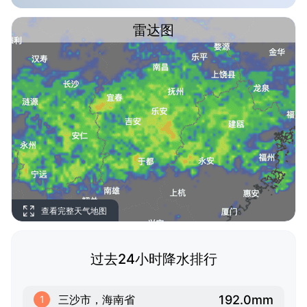
雷达图
查看完整天气地图
过去24小时降水排行
192.0mm
三沙市，海南省
1