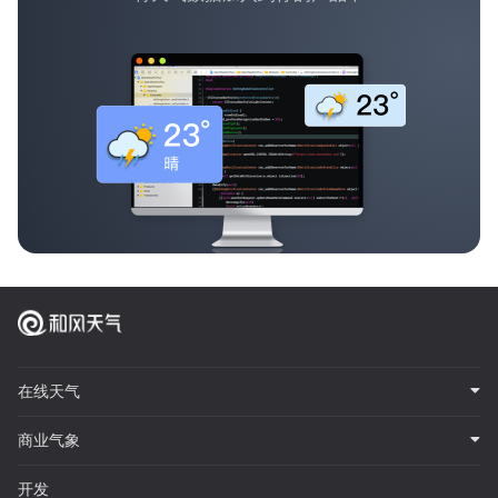
在线天气
商业气象
开发