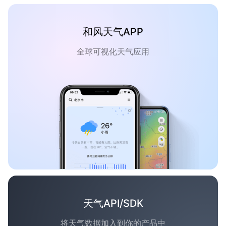
和风天气APP
全球可视化天气应用
天气API/SDK
将天气数据加入到你的产品中