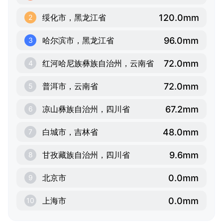
120.0mm
绥化市，黑龙江省
2
96.0mm
哈尔滨市，黑龙江省
3
72.0mm
红河哈尼族彝族自治州，云南省
4
72.0mm
普洱市，云南省
5
67.2mm
凉山彝族自治州，四川省
6
48.0mm
白城市，吉林省
7
9.6mm
甘孜藏族自治州，四川省
8
0.0mm
北京市
9
0.0mm
上海市
10