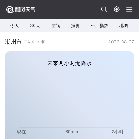
今天
30天
空气
预警
生活指数
地图
潮州市
2026-08-07
广东省 - 中国
未来两小时无降水