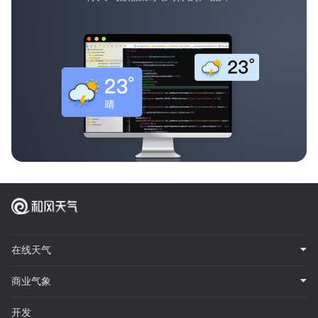
在线天气
商业气象
开发