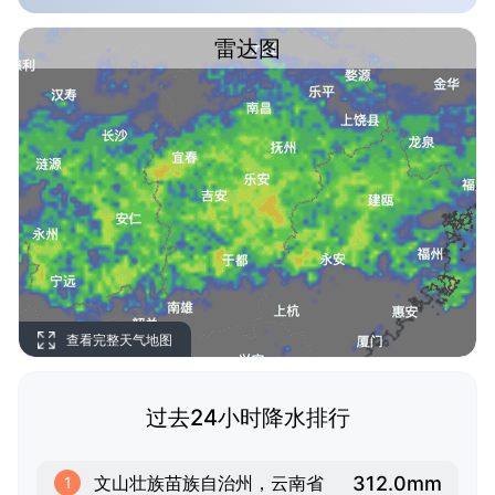
雷达图
查看完整天气地图
过去24小时降水排行
312.0mm
文山壮族苗族自治州，云南省
1