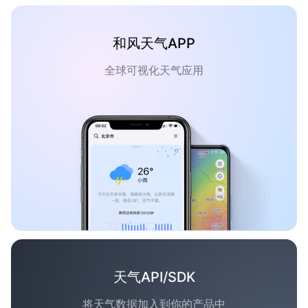
和风天气APP
全球可视化天气应用
天气API/SDK
将天气数据加入到你的产品中