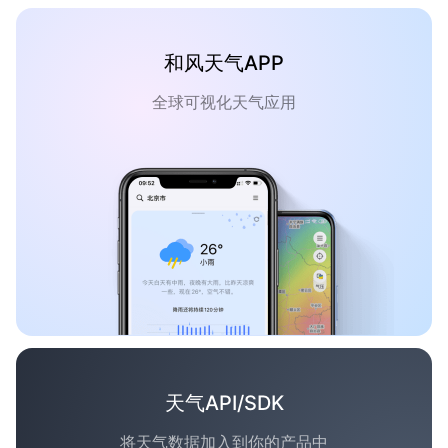
和风天气APP
全球可视化天气应用
天气API/SDK
将天气数据加入到你的产品中