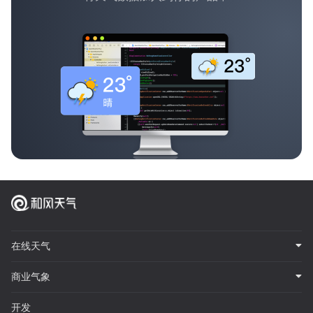
在线天气
商业气象
开发