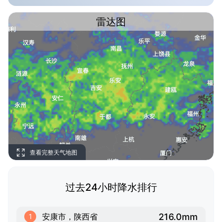
雷达图
查看完整天气地图
过去24小时降水排行
216.0mm
安康市，陕西省
1