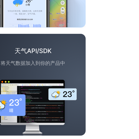
天气API/SDK
将天气数据加入到你的产品中