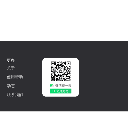
更多
关于
使用帮助
动态
联系我们