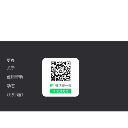
更多
关于
使用帮助
动态
联系我们