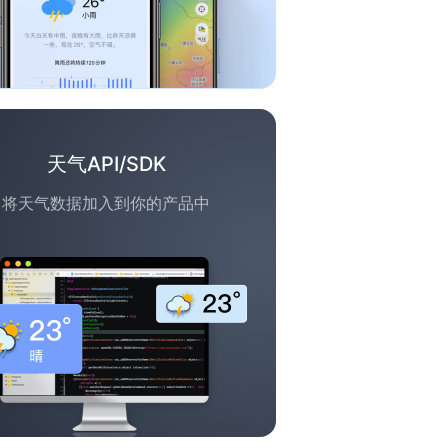
天气API/SDK
将天气数据加入到你的产品中