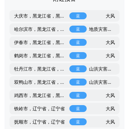
大风
大庆市，黑龙江省，黑龙江省
蓝
地质灾害气象风险
哈尔滨市，黑龙江省，黑龙江省
蓝
大风
伊春市，黑龙江省，黑龙江省
蓝
大风
鹤岗市，黑龙江省，黑龙江省
蓝
山洪灾害事件
牡丹江市，黑龙江省，黑龙江省
蓝
山洪灾害事件
双鸭山市，黑龙江省，黑龙江省
蓝
大风
鸡西市，黑龙江省，黑龙江省
蓝
大风
铁岭市，辽宁省，辽宁省
蓝
大风
抚顺市，辽宁省，辽宁省
蓝