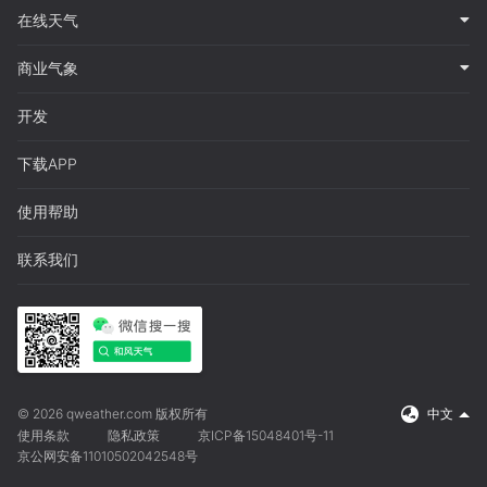
在线天气
商业气象
开发
下载APP
使用帮助
联系我们
© 2026 qweather.com 版权所有
中文
使用条款
隐私政策
京ICP备15048401号-11
京公网安备11010502042548号