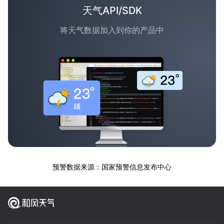
天气API/SDK
将天气数据加入到你的产品中
预警数据来源：国家预警信息发布中心