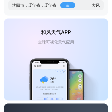
大风
沈阳市，辽宁省，辽宁省
蓝
和风天气APP
全球可视化天气应用