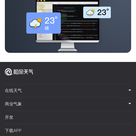
在线天气
商业气象
开发
下载APP