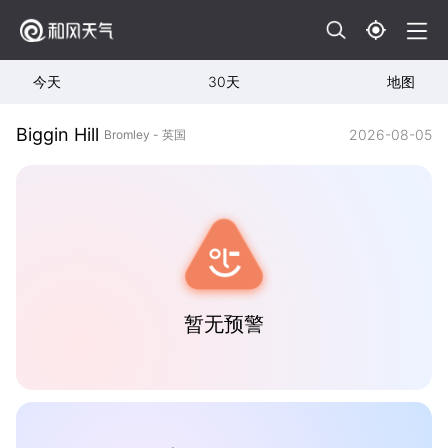
今天
30天
地图
Biggin Hill
2026-08-05
Bromley - 英国
暂无预警