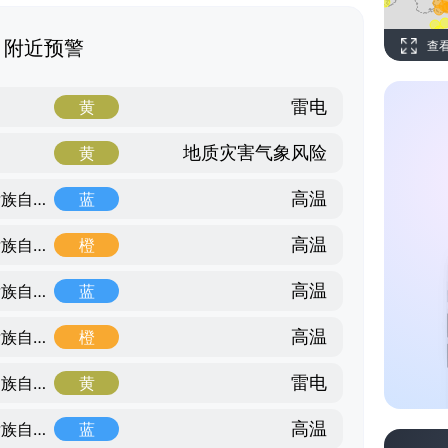
附近预警
查
雷电
黄
地质灾害气象风险
黄
高温
河池市，广西壮族自治区，广西壮族自治区
蓝
高温
桂林市，广西壮族自治区，广西壮族自治区
橙
高温
百色市，广西壮族自治区，广西壮族自治区
蓝
高温
柳州市，广西壮族自治区，广西壮族自治区
橙
雷电
固原市，宁夏回族自治区，宁夏回族自治区
黄
高温
来宾市，广西壮族自治区，广西壮族自治区
蓝