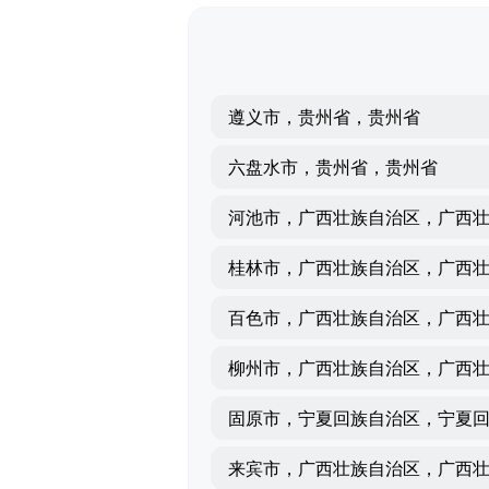
遵义市，贵州省，贵州省
六盘水市，贵州省，贵州省