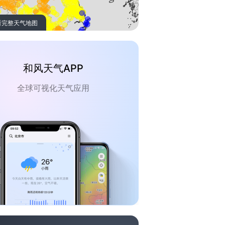
看完整天气地图
和风天气APP
全球可视化天气应用