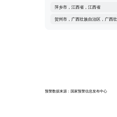
萍乡市，江西省，江西省
预警数据来源：国家预警信息发布中心