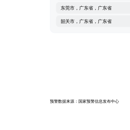
东莞市，广东省，广东省
韶关市，广东省，广东省
预警数据来源：国家预警信息发布中心