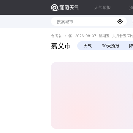
天气预报
台湾省 - 中国 2026-08-07 星期五 六月廿五 丙午年 
嘉义市
天气
30天预报