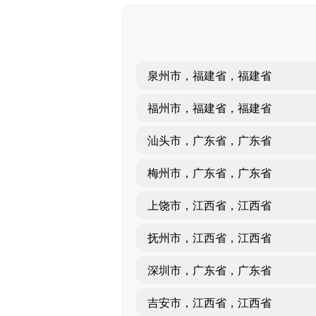
泉州市，福建省，福建省
福州市，福建省，福建省
汕头市，广东省，广东省
梅州市，广东省，广东省
上饶市，江西省，江西省
抚州市，江西省，江西省
深圳市，广东省，广东省
吉安市，江西省，江西省