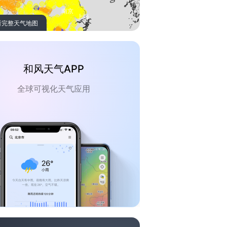
看完整天气地图
和风天气APP
全球可视化天气应用